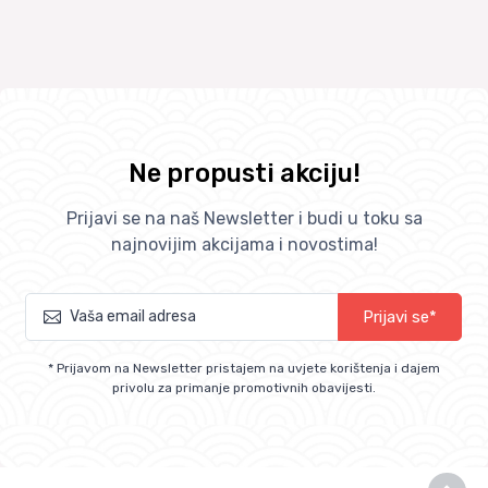
Ne propusti akciju!
Prijavi se na naš Newsletter i budi u toku sa
najnovijim akcijama i novostima!
Prijavi se*
* Prijavom na Newsletter pristajem na uvjete korištenja i dajem
privolu za primanje promotivnih obavijesti.