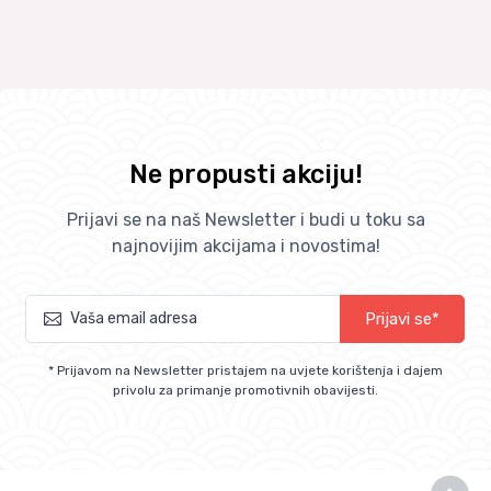
Ne propusti akciju!
Prijavi se na naš Newsletter i budi u toku sa
najnovijim akcijama i novostima!
Prijavi se*
* Prijavom na Newsletter pristajem na uvjete korištenja i dajem
privolu za primanje promotivnih obavijesti.