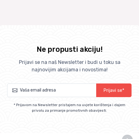
Ne propusti akciju!
Prijavi se na naš Newsletter i budi u toku sa
najnovijim akcijama i novostima!
Prijavi se*
* Prijavom na Newsletter pristajem na uvjete korištenja i dajem
privolu za primanje promotivnih obavijesti.