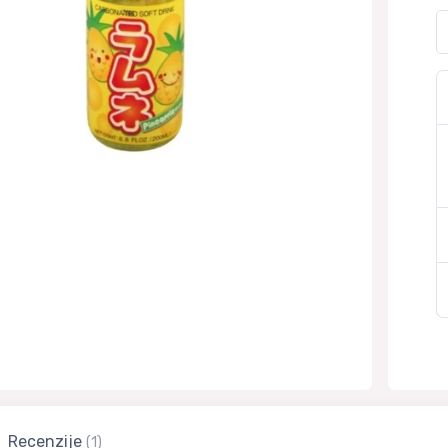
Recenzije
(1)