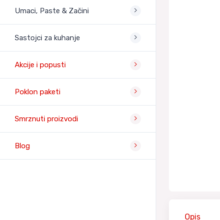
Umaci, Paste & Začini
Sastojci za kuhanje
Akcije i popusti
Poklon paketi
Smrznuti proizvodi
Blog
Opis