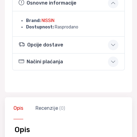
Osnovne informacije
Brand:
NISSIN
Dostupnost:
Rasprodano
Opcije dostave
Načini plaćanja
Opis
Recenzije
(0)
Opis