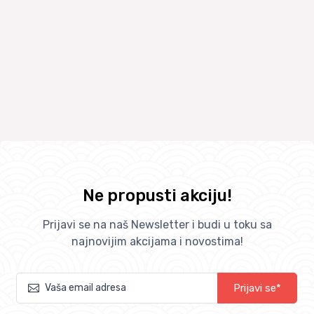
Ne propusti akciju!
Prijavi se na naš Newsletter i budi u toku sa
najnovijim akcijama i novostima!
Prijavi se*