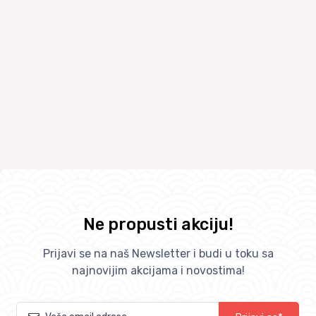
Ne propusti akciju!
Prijavi se na naš Newsletter i budi u toku sa
najnovijim akcijama i novostima!