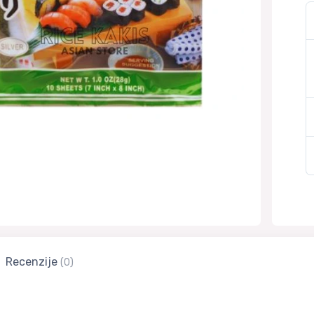
Recenzije
(0)