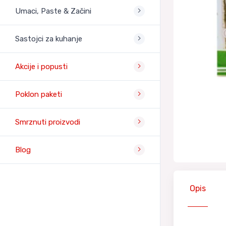
Umaci, Paste & Začini
Sastojci za kuhanje
Akcije i popusti
Poklon paketi
Smrznuti proizvodi
Blog
Opis