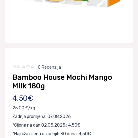
0 Recenzija
Bamboo House Mochi Mango
Milk 180g
4,50€
25.00 €/kg
Zadnja promjena: 07.08.2026
*Cijena na dan 02.05.2025.: 4,50€
*Najniža cijena u zadnjih 30 dana. 4,50€