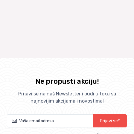
Ne propusti akciju!
Prijavi se na naš Newsletter i budi u toku sa
najnovijim akcijama i novostima!
Prijavi se*