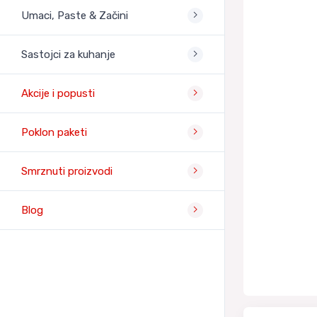
Umaci, Paste & Začini
Sastojci za kuhanje
Akcije i popusti
Poklon paketi
Smrznuti proizvodi
Blog