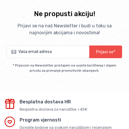
Ne propusti akciju!
Prijavi se na naš Newsletter i budi u toku sa
najnovijim akcijama i novostima!
Prijavi se*
* Prijavom na Newsletter pristajem na uvjete korištenja i dajem
privolu za primanje promotivnih obavijesti.
Besplatna dostava HR
Besplatna dostava za narudžbe > 45€
Program vjernosti
Osvojite bodove sa svakom narudžbom i recenzijom