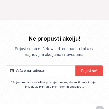
Ne propusti akciju!
Prijavi se na naš Newsletter i budi u toku sa
najnovijim akcijama i novostima!
Prijavi se*
* Prijavom na Newsletter pristajem na uvjete korištenja i dajem
privolu za primanje promotivnih obavijesti.