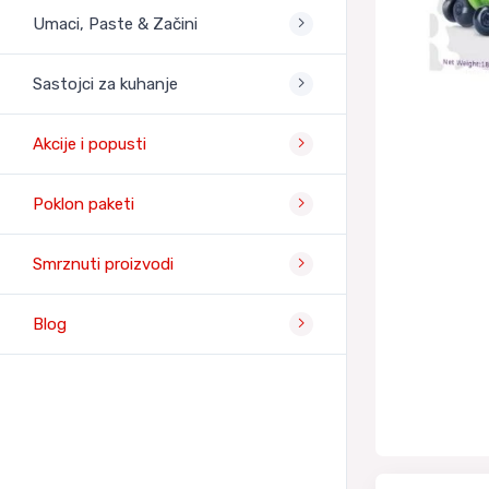
Umaci, Paste & Začini
Sastojci za kuhanje
Akcije i popusti
Poklon paketi
Smrznuti proizvodi
Blog