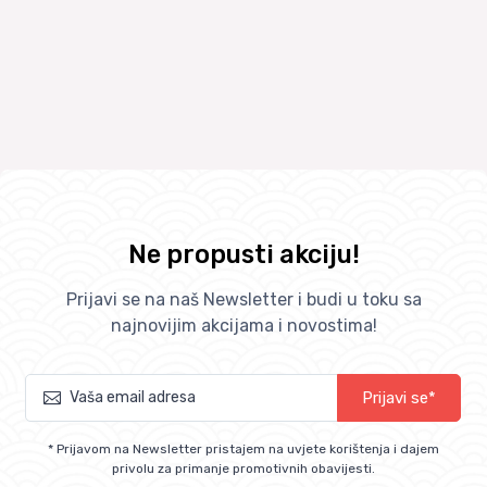
Ne propusti akciju!
Prijavi se na naš Newsletter i budi u toku sa
najnovijim akcijama i novostima!
Prijavi se*
* Prijavom na Newsletter pristajem na uvjete korištenja i dajem
privolu za primanje promotivnih obavijesti.