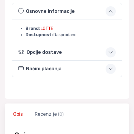
Osnovne informacije
Brand:
LOTTE
Dostupnost:
Rasprodano
Opcije dostave
Načini plaćanja
Opis
Recenzije
(0)