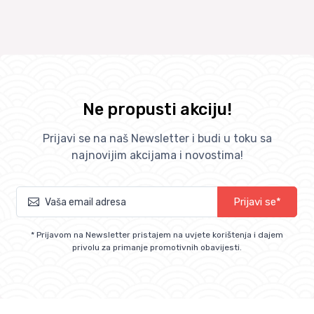
Ne propusti akciju!
Prijavi se na naš Newsletter i budi u toku sa
najnovijim akcijama i novostima!
Prijavi se*
* Prijavom na Newsletter pristajem na uvjete korištenja i dajem
privolu za primanje promotivnih obavijesti.