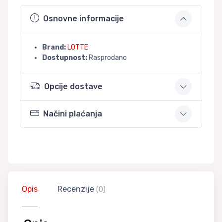
Osnovne informacije
Brand:
LOTTE
Dostupnost:
Rasprodano
Opcije dostave
Načini plaćanja
Opis
Recenzije
(0)