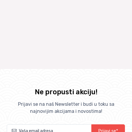
Ne propusti akciju!
Prijavi se na naš Newsletter i budi u toku sa
najnovijim akcijama i novostima!
Prijavi se*