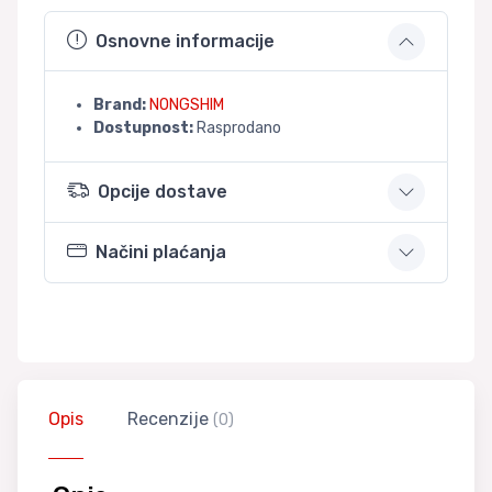
Osnovne informacije
Brand:
NONGSHIM
Dostupnost:
Rasprodano
Opcije dostave
Načini plaćanja
Opis
Recenzije
(0)