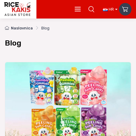
HR
Naslovnica
Blog
Blog