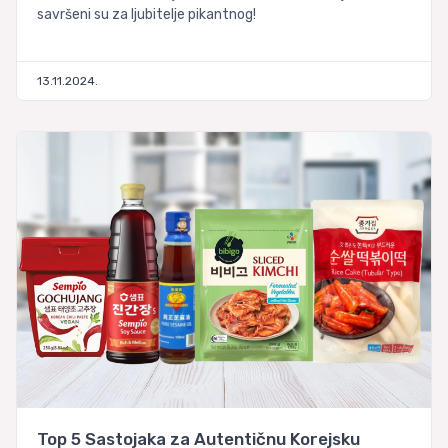
savršeni su za ljubitelje pikantnog!
13.11.2024.
Top 5 Sastojaka za Autentičnu Korejsku