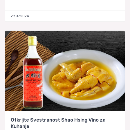
29.07.2024.
Otkrijte Svestranost Shao Hsing Vino za
Kuhanje