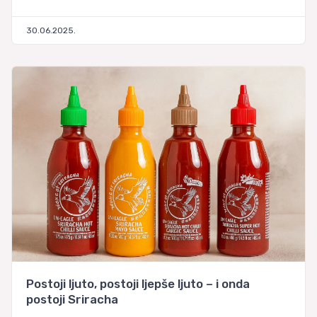
30.06.2025.
Postoji ljuto, postoji ljepše ljuto – i onda
postoji Sriracha