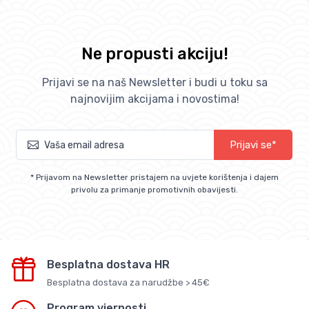
Ne propusti akciju!
Prijavi se na naš Newsletter i budi u toku sa
najnovijim akcijama i novostima!
Prijavi se*
* Prijavom na Newsletter pristajem na uvjete korištenja i dajem
privolu za primanje promotivnih obavijesti.
Besplatna dostava HR
Besplatna dostava za narudžbe > 45€
Program vjernosti