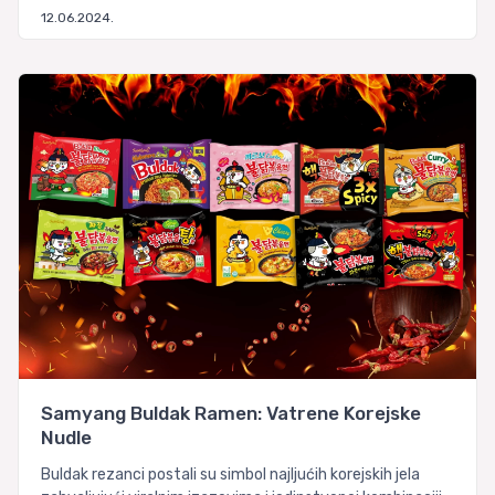
12.06.2024.
Samyang Buldak Ramen: Vatrene Korejske
Nudle
Buldak rezanci postali su simbol najljućih korejskih jela