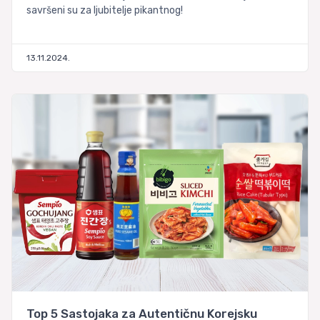
savršeni su za ljubitelje pikantnog!
13.11.2024.
Top 5 Sastojaka za Autentičnu Korejsku