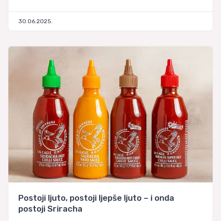
30.06.2025.
Postoji ljuto, postoji ljepše ljuto – i onda
postoji Sriracha