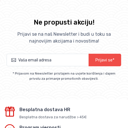
Ne propusti akciju!
Prijavi se na naš Newsletter i budi u toku sa
najnovijim akcijama i novostima!
Prijavi se*
* Prijavom na Newsletter pristajem na uvjete korištenja i dajem
privolu za primanje promotivnih obavijesti.
Besplatna dostava HR
Besplatna dostava za narudžbe > 45€
Program vjernosti