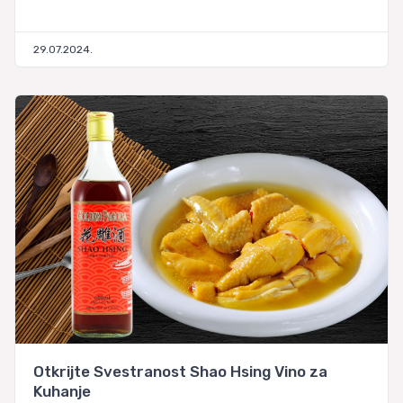
29.07.2024.
Otkrijte Svestranost Shao Hsing Vino za
Kuhanje