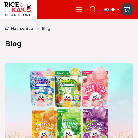
HR
Naslovnica
Blog
Blog