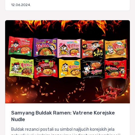
12.06.2024.
Samyang Buldak Ramen: Vatrene Korejske
Nudle
Buldak rezanci postali su simbol najljućih korejskih jela